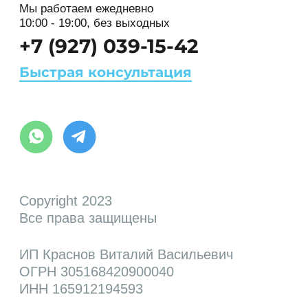
Казань, Сибирский тракт 34к1,
этаж 3
Смотреть на карте
Мы работаем ежедневно
10:00 - 19:00, без выходных
+7 (927) 039-15-42
Быстрая консультация
Copyright 2023