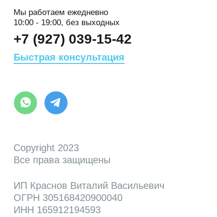
Мы работаем ежедневно
10:00 - 19:00, без выходных
+7 (927) 039-15-42
Быстрая консультация
Copyright 2023
Все права защищены
ИП Краснов Виталий Васильевич
ОГРН 305168420900040
ИНН 165912194593