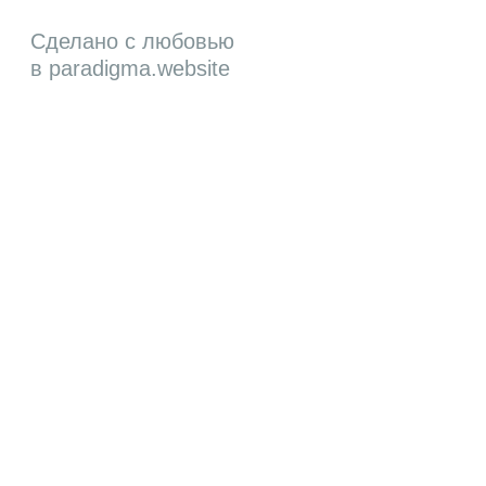
Сделано с любовью
в
paradigma.website